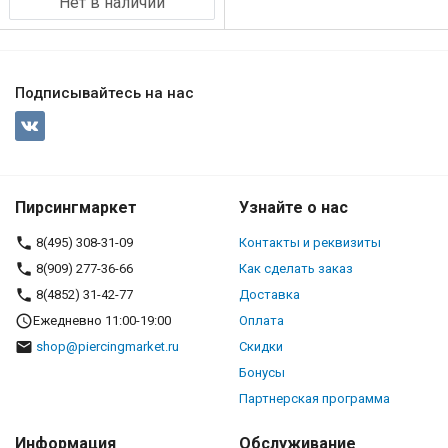
Нет в наличии
Подписывайтесь на нас
Пирсингмаркет
Узнайте о нас
8(495) 308-31-09
Контакты и реквизиты
8(909) 277-36-66
Как сделать заказ
8(4852) 31-42-77
Доставка
Ежедневно 11:00-19:00
Оплата
shop@piercingmarket.ru
Скидки
Бонусы
Партнерская программа
Информация
Обслуживание