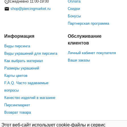
Ежедневно 11:00-19:00
Оплата
shop@piercingmarket.ru
Скидки
Бонусы
Партнерская программа
Информация
Обслуживание
клиентов
Виды пирсинга
Личный кабинет покупателя
Виды украшений для пирсинга
Ваши заказы
Как выбрать материал
Размеры украшений
Карты цветов
F.A.Q. Часто задаваемые
вопросы
Качество изделий в магазине
Пирсингмаркет
Возврат товара
Этот веб-сайт использует cookie-файлы и сервис