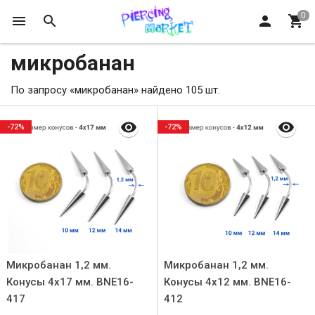
микробанан
По запросу «микробанан» найдено 105 шт.
-72%
-72%
Микробанан 1,2 мм.
Микробанан 1,2 мм.
Конусы 4х17 мм. BNE16-
Конусы 4х12 мм. BNE16-
417
412