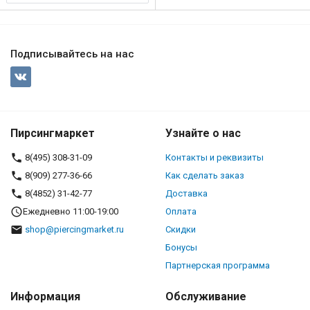
Подписывайтесь на нас
Пирсингмаркет
Узнайте о нас
8(495) 308-31-09
Контакты и реквизиты
8(909) 277-36-66
Как сделать заказ
8(4852) 31-42-77
Доставка
Ежедневно 11:00-19:00
Оплата
shop@piercingmarket.ru
Скидки
Бонусы
Партнерская программа
Информация
Обслуживание