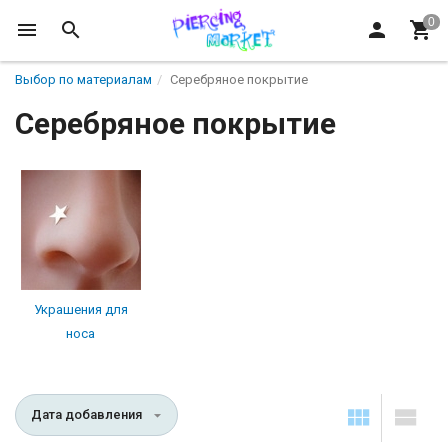
Выбор по материалам
Серебряное покрытие
Серебряное покрытие
Украшения для
носа
Дата добавления